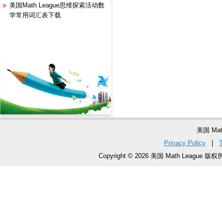
美国Math League思维探索活动数
学常用词汇表下载
美国 Ma
Privacy Policy
|
Copyright © 2026 美国 Math League 版权所