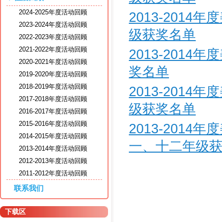
2024-2025年度活动回顾
2013-201
2023-2024年度活动回顾
级获奖名单
2022-2023年度活动回顾
2021-2022年度活动回顾
2013-201
2020-2021年度活动回顾
奖名单
2019-2020年度活动回顾
2018-2019年度活动回顾
2013-201
2017-2018年度活动回顾
级获奖名单
2016-2017年度活动回顾
2015-2016年度活动回顾
2013-201
2014-2015年度活动回顾
一、十二年级
2013-2014年度活动回顾
2012-2013年度活动回顾
2011-2012年度活动回顾
联系我们
下载区