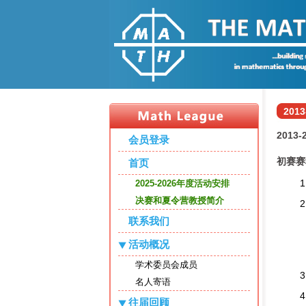
20
201
会员登录
初赛赛
首页
2025-2026年度活动安排
决赛和夏令营教授简介
联系我们
活动概况
学术委员会成员
名人寄语
往届回顾