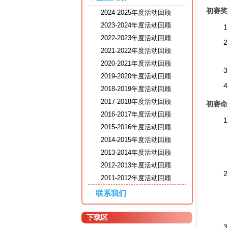
初赛奖
2024-2025年度活动回顾
2023-2024年度活动回顾
2022-2023年度活动回顾
2021-2022年度活动回顾
2020-2021年度活动回顾
2019-2020年度活动回顾
2018-2019年度活动回顾
2017-2018年度活动回顾
初赛命
2016-2017年度活动回顾
2015-2016年度活动回顾
2014-2015年度活动回顾
2013-2014年度活动回顾
2012-2013年度活动回顾
2011-2012年度活动回顾
联系我们
下载区