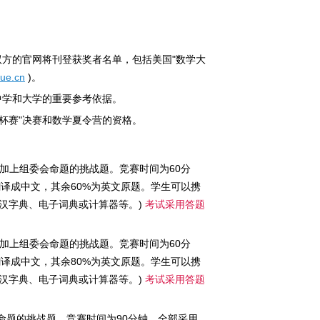
双方的官网将刊登获奖者名单，包括美国"数学大
ue.cn
)。
中学和大学的重要参考依据。
杯赛"决赛和数学夏令营的资格。
，加上组委会命题的挑战题。竞赛时间为60分
目翻译成中文，其余60%为英文原题。学生可以携
汉字典、电子词典或计算器等。)
考试采用答题
，加上组委会命题的挑战题。竞赛时间为60分
目翻译成中文，其余80%为英文原题。学生可以携
汉字典、电子词典或计算器等。)
考试采用答题
会命题的挑战题。竞赛时间为90分钟。全部采用