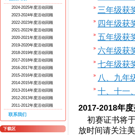
2024-2025年度活动回顾
三年级获
2023-2024年度活动回顾
四年级获
2022-2023年度活动回顾
2021-2022年度活动回顾
五年级获
2020-2021年度活动回顾
2019-2020年度活动回顾
六年级获
2018-2019年度活动回顾
2017-2018年度活动回顾
七年级获
2016-2017年度活动回顾
2015-2016年度活动回顾
八、九年
2014-2015年度活动回顾
十、十一
2013-2014年度活动回顾
2012-2013年度活动回顾
2011-2012年度活动回顾
2017-201
联系我们
初赛证书将
放时间请关注美
下载区