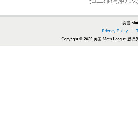
扫二维码添加
美国 Ma
Privacy Policy
|
Copyright © 2026 美国 Math League 版权所