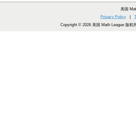
美国 Ma
Privacy Policy
|
Copyright © 2026 美国 Math League 版权所