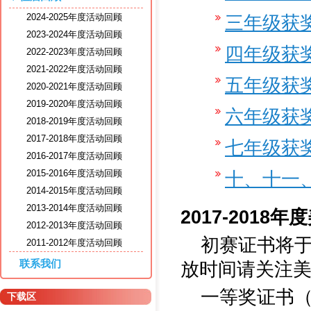
2024-2025年度活动回顾
三年级获
2023-2024年度活动回顾
四年级获
2022-2023年度活动回顾
2021-2022年度活动回顾
五年级获
2020-2021年度活动回顾
2019-2020年度活动回顾
六年级获
2018-2019年度活动回顾
2017-2018年度活动回顾
七年级获
2016-2017年度活动回顾
2015-2016年度活动回顾
十、十一
2014-2015年度活动回顾
2013-2014年度活动回顾
2017-201
2012-2013年度活动回顾
初赛证书将
2011-2012年度活动回顾
联系我们
放时间请关注美
一等奖证书（Honor
下载区